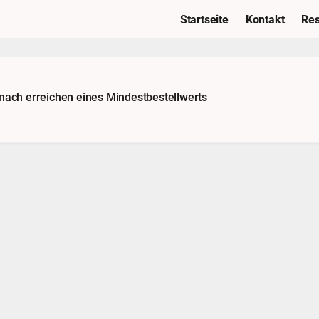
Startseite
Kontakt
Res
 nach erreichen eines Mindestbestellwerts