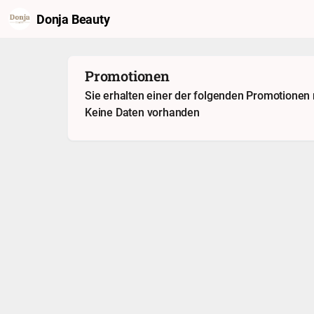
Donja Beauty
Promotionen
Sie erhalten einer der folgenden Promotionen
Keine Daten vorhanden