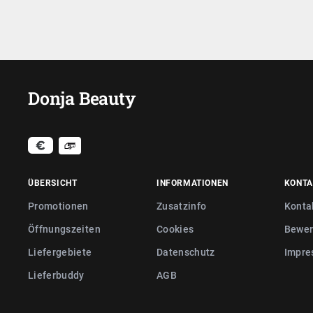
Donja Beauty
ÜBERSICHT
INFORMATIONEN
KONTA
Promotionen
Zusatzinfo
Konta
Öffnungszeiten
Cookies
Bewer
Liefergebiete
Datenschutz
Impre
Lieferbuddy
AGB